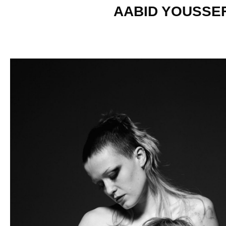
AABID YOUSSE